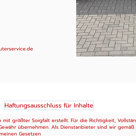
terservice.de
Haftungsausschluss für Inhalte
mit größter Sorgfalt erstellt. Für die Richtigkeit, Vollstä
Gewähr übernehmen. Als Dienstanbieter sind wir gemäß §
emeinen Gesetzen