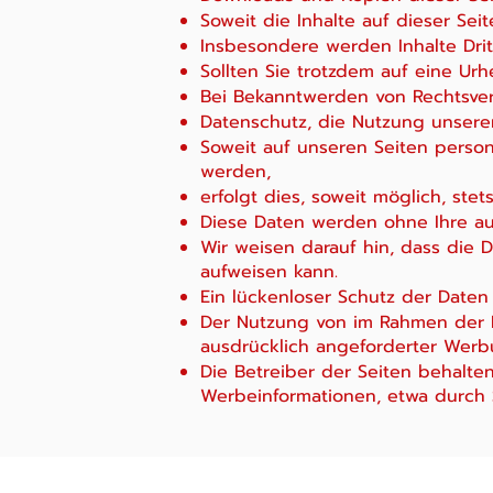
Soweit die Inhalte auf dieser Sei
Insbesondere werden Inhalte Drit
Sollten Sie trotzdem auf eine U
Bei Bekanntwerden von Rechtsver
Datenschutz, die Nutzung unsere
Soweit auf unseren Seiten perso
werden,
erfolgt dies, soweit möglich, stets 
Diese Daten werden ohne Ihre au
Wir weisen darauf hin, dass die D
aufweisen kann.
Ein lückenloser Schutz der Daten 
Der Nutzung von im Rahmen der I
ausdrücklich angeforderter Werbu
Die Betreiber der Seiten behalte
Werbeinformationen, etwa durch S