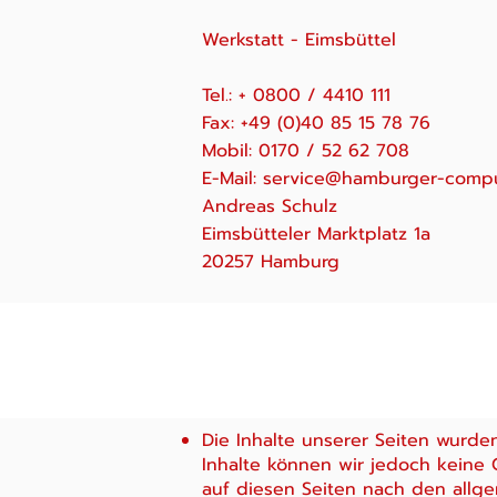
Werkstatt - Eimsbüttel
Tel.: + 0800 / 4410 111
Fax: +49 (0)40 85 15 78 76
Mobil: 0170 / 52 62 708
E-Mail:
service@hamburger-compu
Andreas Schulz
Eimsbütteler Marktplatz 1a
20257 Hamburg
Die Inhalte unserer Seiten wurden 
Inhalte können wir jedoch keine 
auf diesen Seiten nach den allg