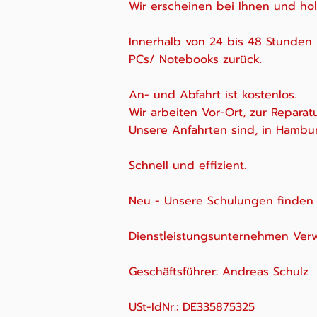
Wir erscheinen bei Ihnen und hol
Innerhalb von 24 bis 48 Stunden l
PCs/ Notebooks zurück.
An- und Abfahrt ist kostenlos.
Wir arbeiten Vor-Ort, zur Reparat
Unsere Anfahrten sind, in Hamb
Schnell und effizient.
Neu - Unsere Schulungen finden V
Dienstleistungsunternehmen Verwa
Geschäftsführer: Andreas Schulz
USt-IdNr.: DE335875325