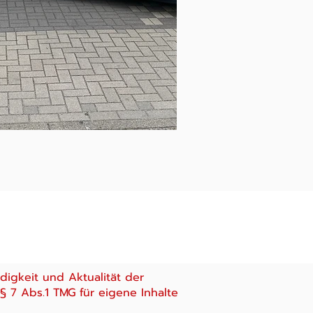
ndigkeit und Aktualität der
 7 Abs.1 TMG für eigene Inhalte