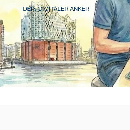
DEIN DIGITALER ANKER