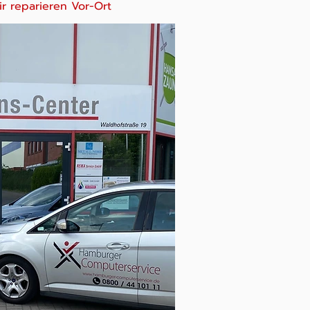
r reparieren Vor-Ort