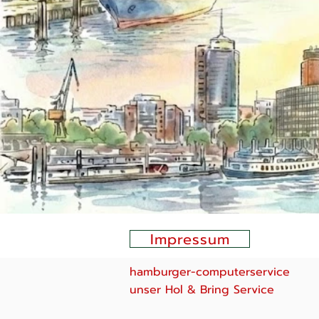
Impressum
hamburger-computerservice
unser Hol & Bring Service