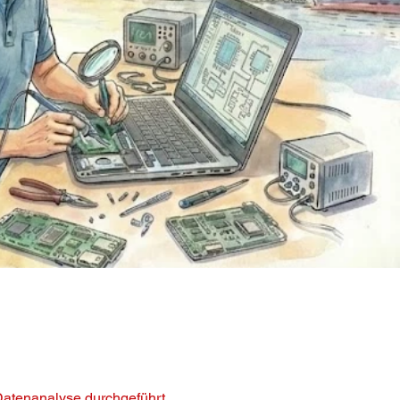
 Datenanalyse durchgeführt