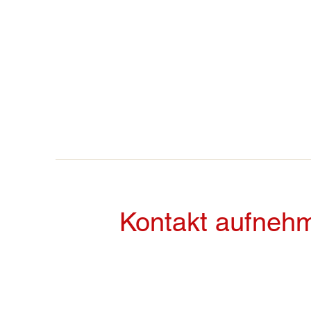
Kontakt aufneh