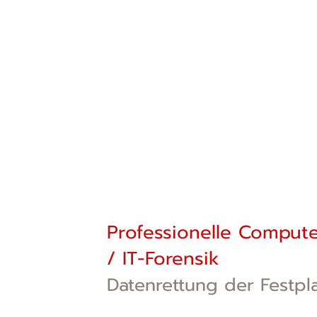
Professionelle Compute
/ IT-Forensik
Datenrettung der Festpla