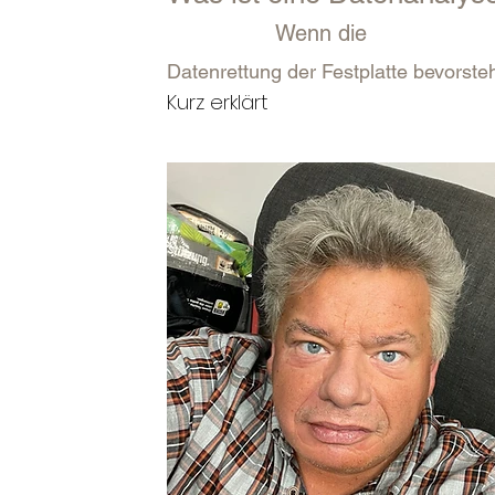
Wenn
die
Datenrettung
der Festplatte bevorste
Kurz erklärt