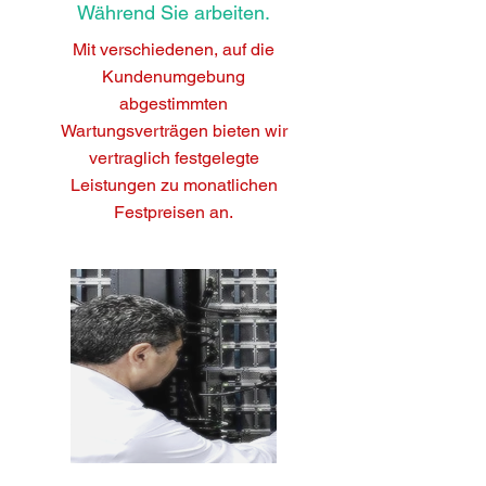
Während Sie arbeiten.
Mit verschiedenen, auf die
Kundenumgebung
abgestimmten
Wartungsverträgen bieten wir
vertraglich festgelegte
Leistungen zu monatlichen
Festpreisen an.