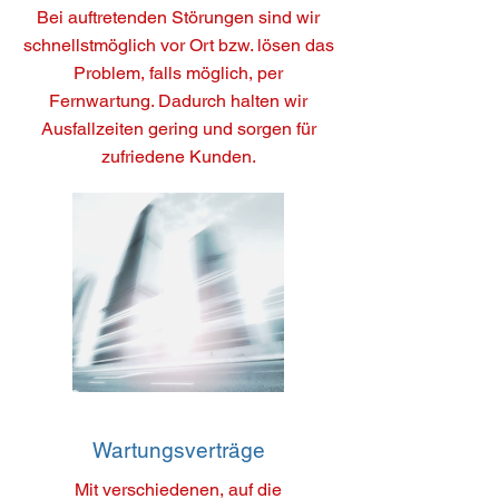
Bei auftretenden Störungen sind wir
schnellstmöglich vor Ort bzw. lösen das
Problem, falls möglich, per
Fernwartung. Dadurch halten wir
Ausfallzeiten gering und sorgen für
zufriedene Kunden.
Wartungsverträge
Mit verschiedenen, auf die