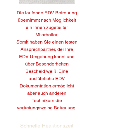
Die laufende EDV Betreuung
übernimmt nach Möglichkeit
ein Ihnen zugeteilter
Mitarbeiter.
Somit haben Sie einen festen
Ansprechpartner, der Ihre
EDV Umgebung kennt und
über Besonderheiten
Bescheid weiß. Eine
ausführliche EDV
Dokumentation ermöglicht
aber auch anderen
Technikern die
vertretungsweise Betreuung.
Schnelle Reaktionszeit