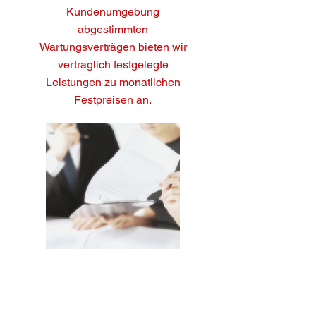
Kundenumgebung
abgestimmten
Wartungsverträgen bieten wir
vertraglich festgelegte
Leistungen zu monatlichen
Festpreisen an.